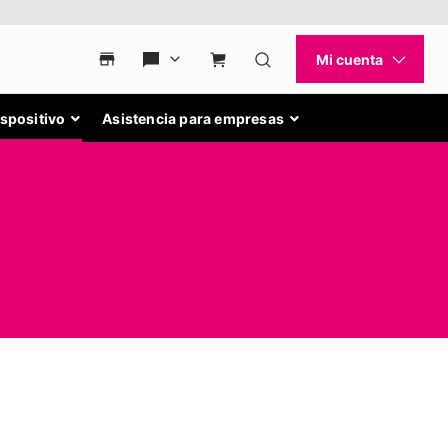
ispositivo
Asistencia para empresas