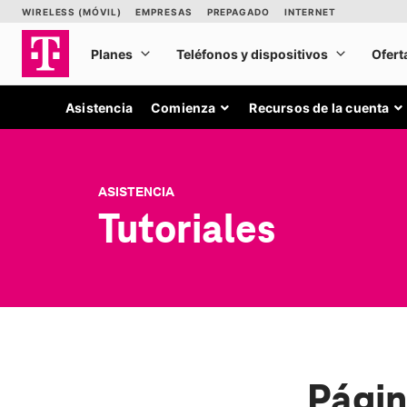
Asistencia
Comienza
Recursos de la cuenta
ASISTENCIA
Tutoriales