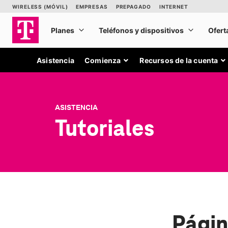
Asistencia
Comienza
Recursos de la cuenta
ASISTENCIA
Tutoriales