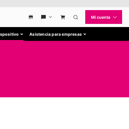
ispositivo
Asistencia para empresas