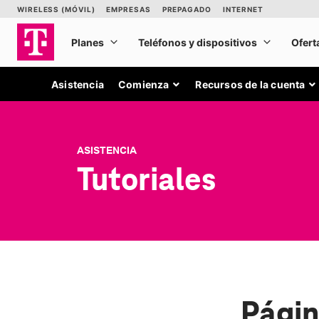
Asistencia
Comienza
Recursos de la cuenta
ASISTENCIA
Tutoriales