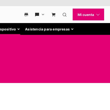
ispositivo
Asistencia para empresas