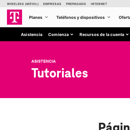
Asistencia
Comienza
Recursos de la cuenta
ASISTENCIA
Tutoriales