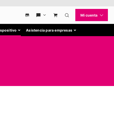
ispositivo
Asistencia para empresas