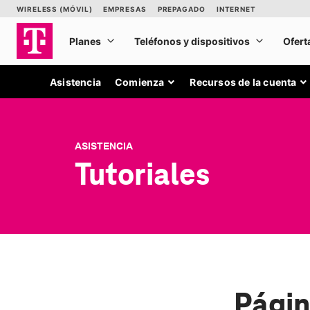
Asistencia
Comienza
Recursos de la cuenta
ASISTENCIA
Tutoriales