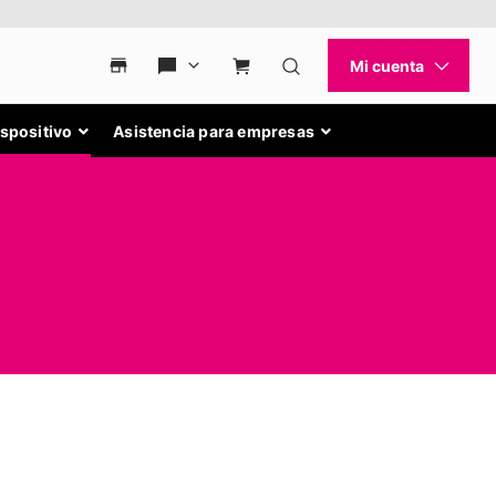
ispositivo
Asistencia para empresas