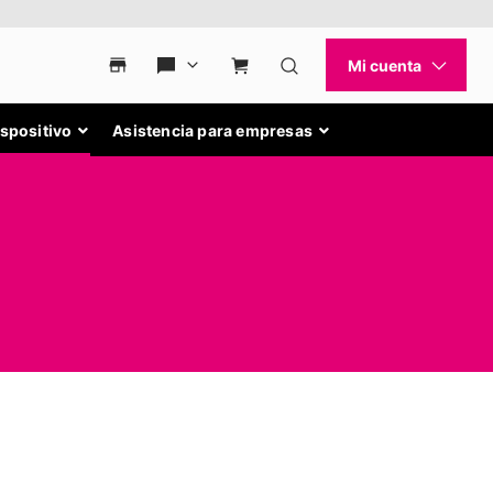
ispositivo
Asistencia para empresas