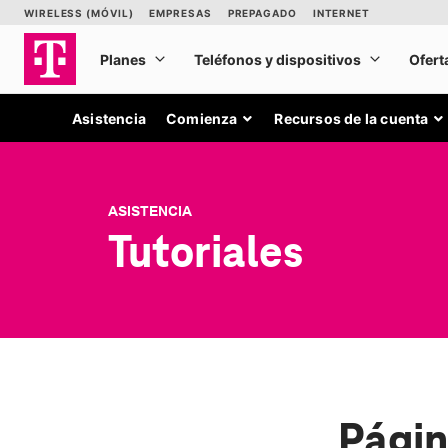
Asistencia
Comienza
Recursos de la cuenta
ASISTENCIA
Tutoriales