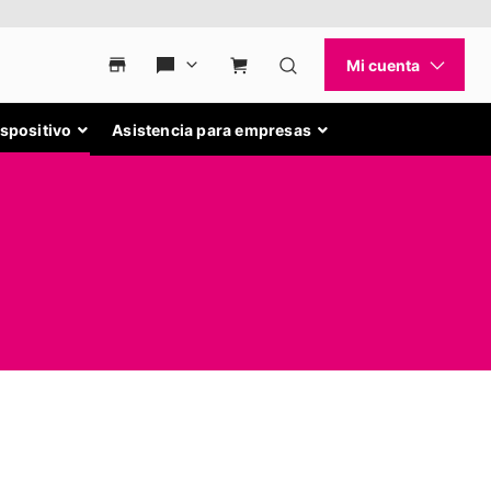
ispositivo
Asistencia para empresas