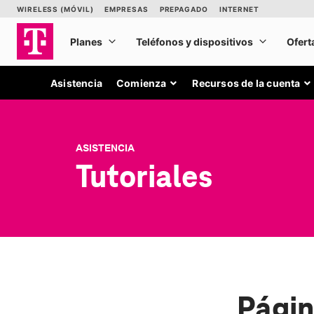
Asistencia
Comienza
Recursos de la cuenta
ASISTENCIA
Tutoriales