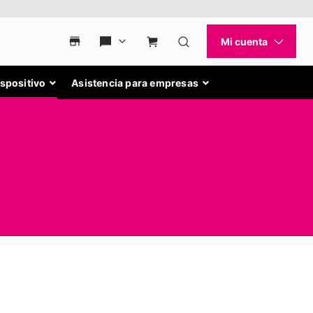
ispositivo
Asistencia para empresas