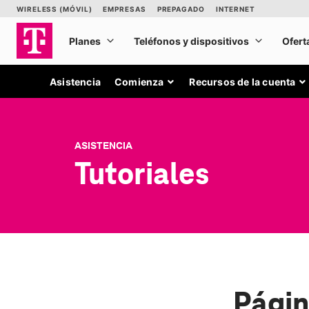
Asistencia
Comienza
Recursos de la cuenta
ASISTENCIA
Tutoriales