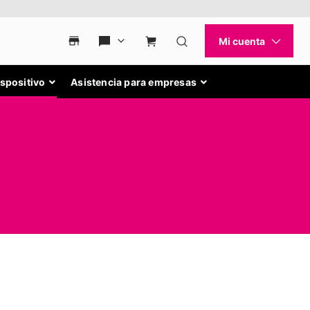
ispositivo
Asistencia para empresas