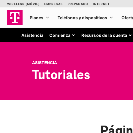
Asistencia
Comienza
Recursos de la cuenta
ASISTENCIA
Tutoriales