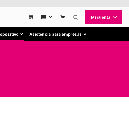
ispositivo
Asistencia para empresas