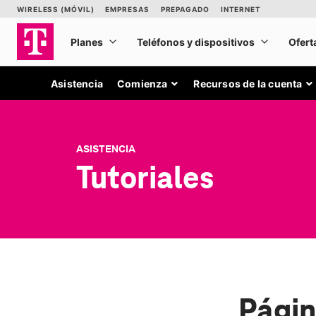
Asistencia
Comienza
Recursos de la cuenta
ASISTENCIA
Tutoriales