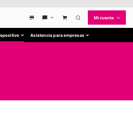
ispositivo
Asistencia para empresas