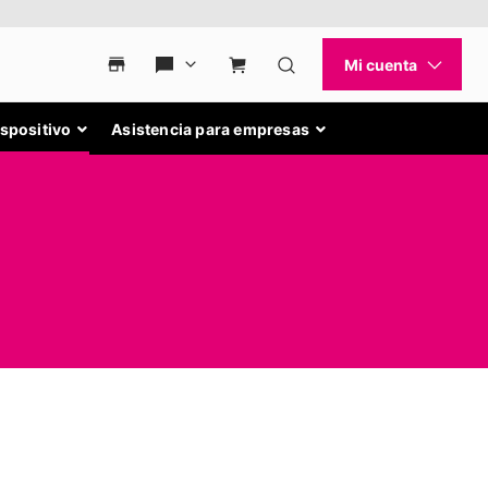
ispositivo
Asistencia para empresas