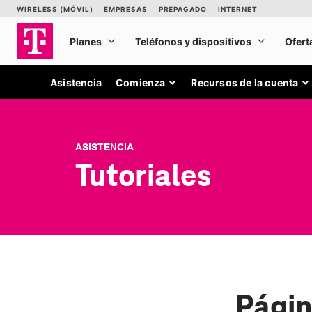
Asistencia
Comienza
Recursos de la cuenta
ASISTENCIA
Tutoriales