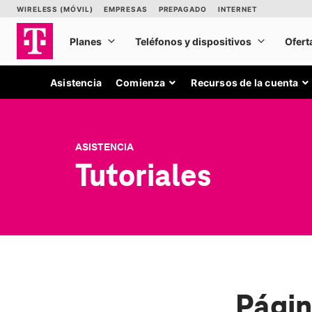
Asistencia
Comienza
Recursos de la cuenta
ASISTENCIA
Tutoriales