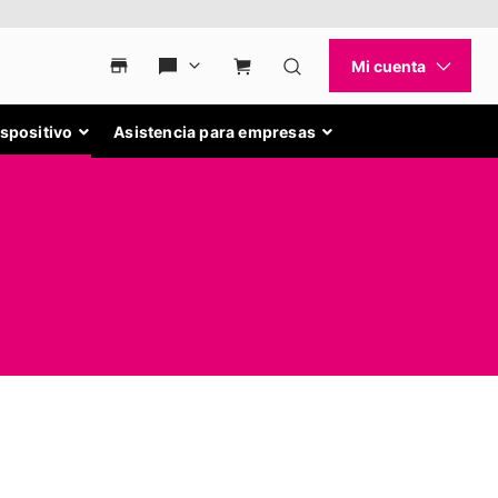
ispositivo
Asistencia para empresas