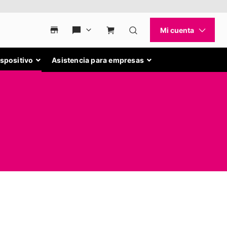
ispositivo
Asistencia para empresas