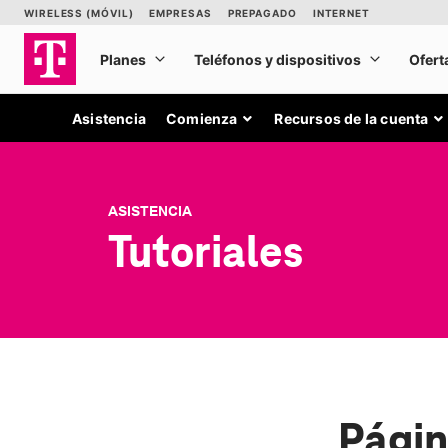
Asistencia
Comienza
Recursos de la cuenta
ASISTENCIA
Tutoriales