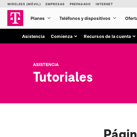
Asistencia
Comienza
Recursos de la cuenta
ASISTENCIA
Tutoriales