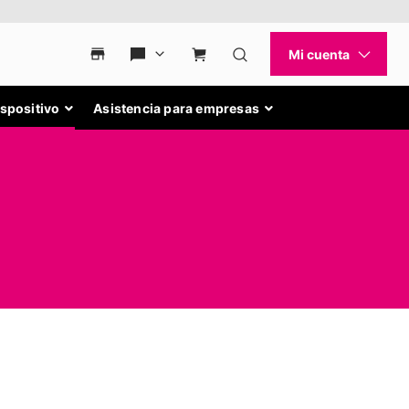
ispositivo
Asistencia para empresas