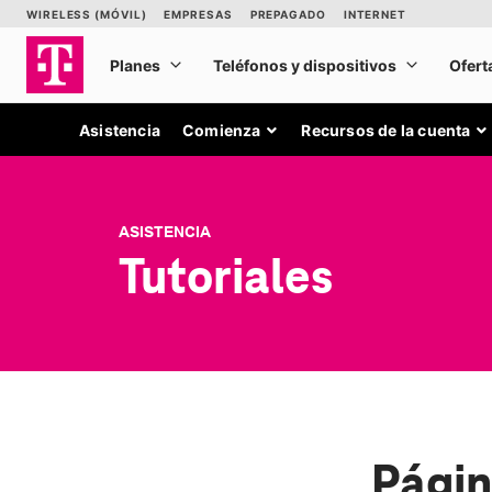
Asistencia
Comienza
Recursos de la cuenta
ASISTENCIA
Tutoriales