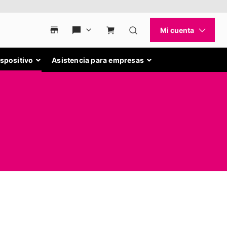
ispositivo
Asistencia para empresas