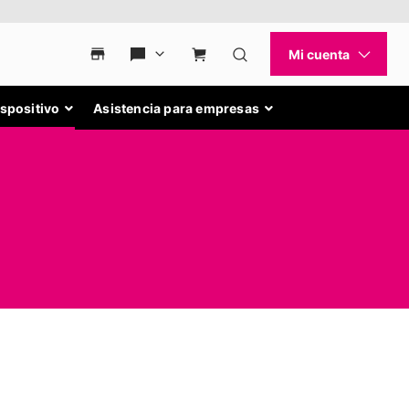
ispositivo
Asistencia para empresas