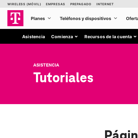
Asistencia
Comienza
Recursos de la cuenta
ASISTENCIA
Tutoriales