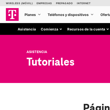
Asistencia
Comienza
Recursos de la cuenta
ASISTENCIA
Tutoriales