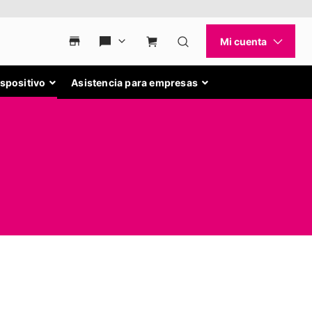
ispositivo
Asistencia para empresas