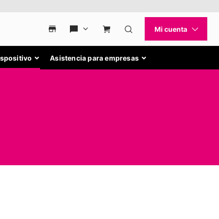
ispositivo
Asistencia para empresas