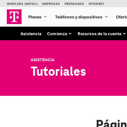
Asistencia
Comienza
Recursos de la cuenta
ASISTENCIA
Tutoriales