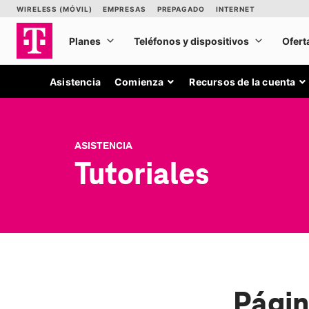
Asistencia
Comienza
Recursos de la cuenta
ASISTENCIA
Tutoriales