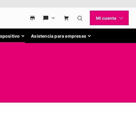
ispositivo
Asistencia para empresas