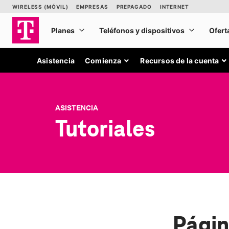
Asistencia
Comienza
Recursos de la cuenta
ASISTENCIA
Tutoriales