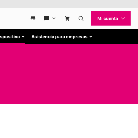
ispositivo
Asistencia para empresas