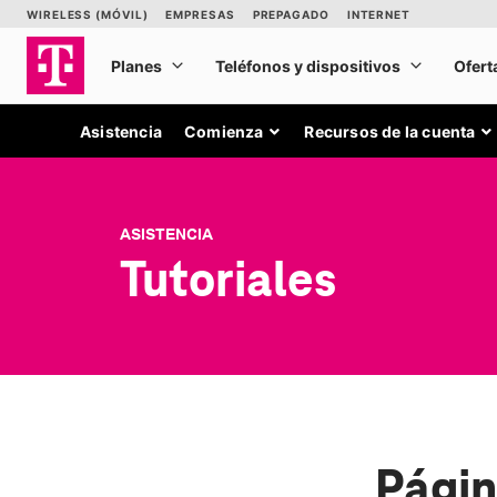
Asistencia
Comienza
Recursos de la cuenta
ASISTENCIA
Tutoriales