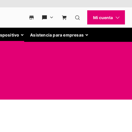
ispositivo
Asistencia para empresas