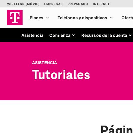
Asistencia
Comienza
Recursos de la cuenta
ASISTENCIA
Tutoriales