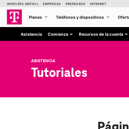
Asistencia
Comienza
Recursos de la cuenta
ASISTENCIA
Tutoriales