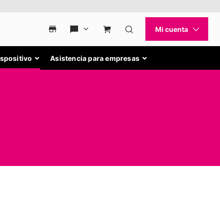
ispositivo
Asistencia para empresas