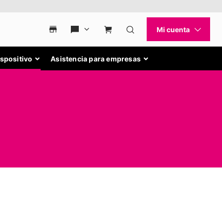
ispositivo
Asistencia para empresas