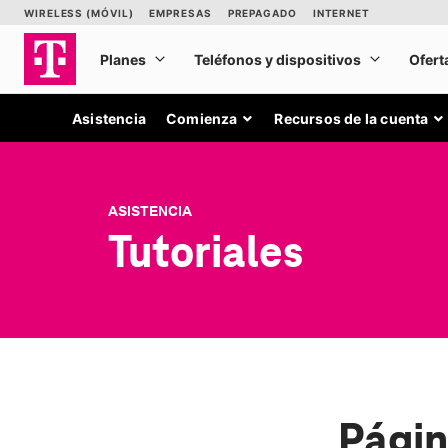
Asistencia
Comienza
Recursos de la cuenta
ASISTENCIA
Tutoriales