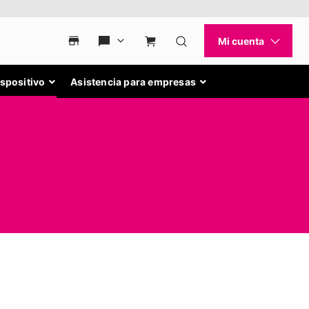
ispositivo
Asistencia para empresas