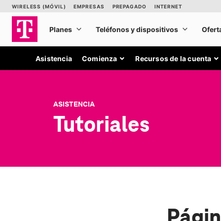
Asistencia
Comienza
Recursos de la cuenta
ASISTENCIA
Tutoriales