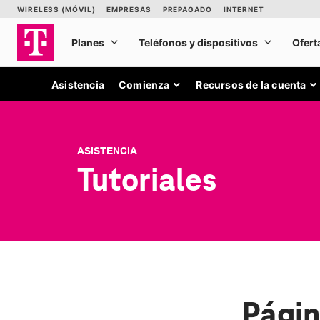
Asistencia
Comienza
Recursos de la cuenta
ASISTENCIA
Tutoriales