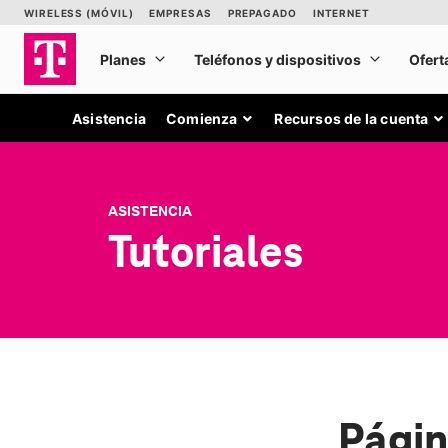
Asistencia
Comienza
Recursos de la cuenta
ASISTENCIA
Tutoriales