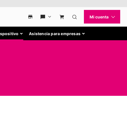
ispositivo
Asistencia para empresas