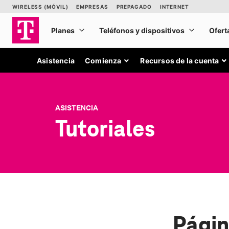
Asistencia
Comienza
Recursos de la cuenta
ASISTENCIA
Tutoriales