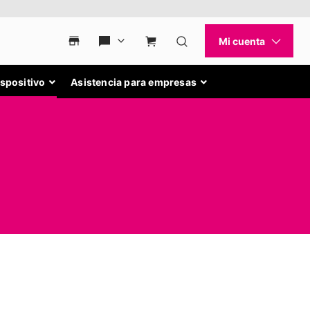
ispositivo
Asistencia para empresas