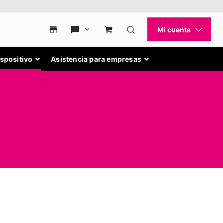
ispositivo
Asistencia para empresas