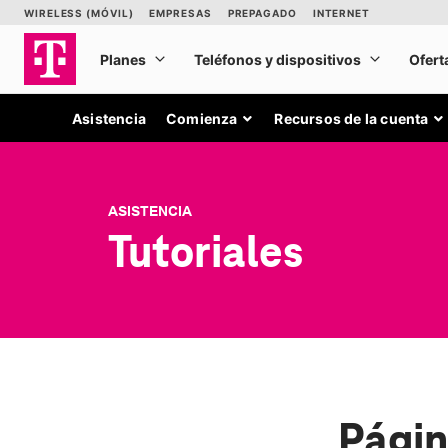
Asistencia
Comienza
Recursos de la cuenta
ASISTENCIA
Tutoriales