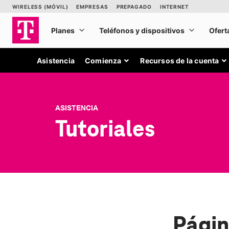
Asistencia
Comienza
Recursos de la cuenta
ASISTENCIA
Tutoriales