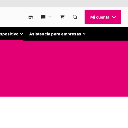
ispositivo
Asistencia para empresas