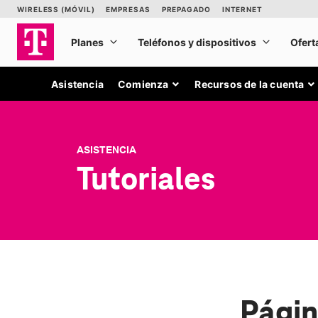
Asistencia
Comienza
Recursos de la cuenta
ASISTENCIA
Tutoriales