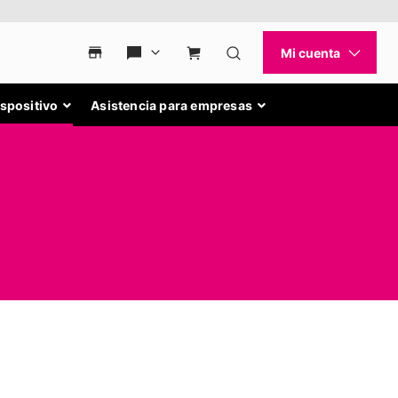
ispositivo
Asistencia para empresas