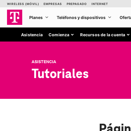
Asistencia
Comienza
Recursos de la cuenta
ASISTENCIA
Tutoriales