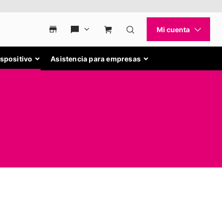
ispositivo
Asistencia para empresas