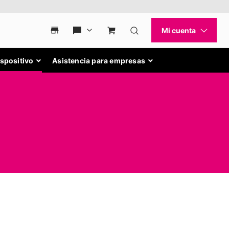
ispositivo
Asistencia para empresas