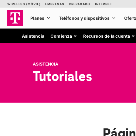
Asistencia
Comienza
Recursos de la cuenta
ASISTENCIA
Tutoriales