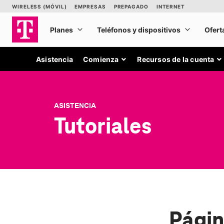
Asistencia
Comienza
Recursos de la cuenta
ASISTENCIA
Tutoriales