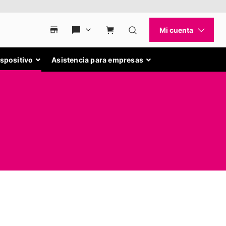
ispositivo
Asistencia para empresas