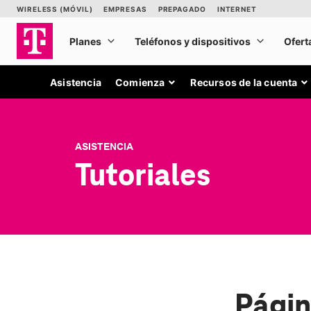
Asistencia
Comienza
Recursos de la cuenta
ASISTENCIA
Tutoriales