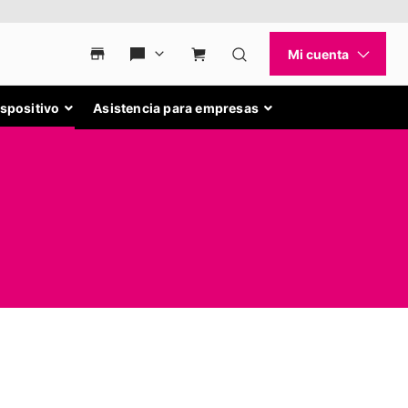
ispositivo
Asistencia para empresas