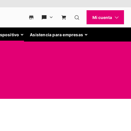
ispositivo
Asistencia para empresas