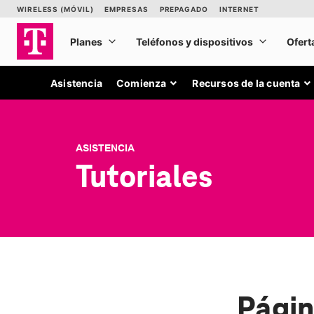
Asistencia
Comienza
Recursos de la cuenta
ASISTENCIA
Tutoriales