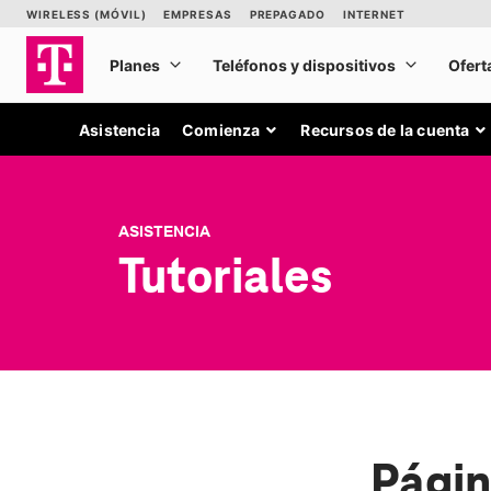
Asistencia
Comienza
Recursos de la cuenta
ASISTENCIA
Tutoriales