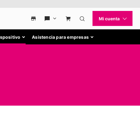
ispositivo
Asistencia para empresas