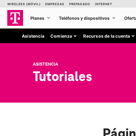
Asistencia
Comienza
Recursos de la cuenta
ASISTENCIA
Tutoriales