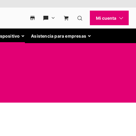
ispositivo
Asistencia para empresas