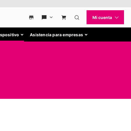
ispositivo
Asistencia para empresas