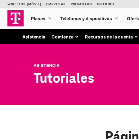
Asistencia
Comienza
Recursos de la cuenta
ASISTENCIA
Tutoriales