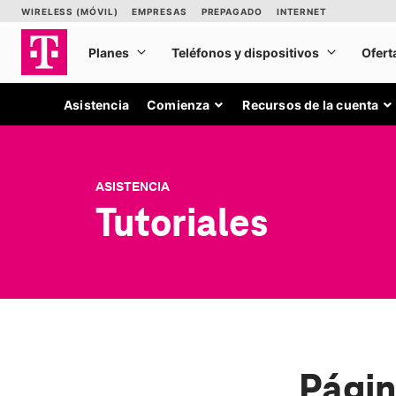
Asistencia
Comienza
Recursos de la cuenta
ASISTENCIA
Tutoriales