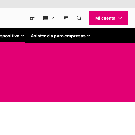
ispositivo
Asistencia para empresas