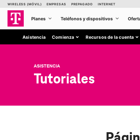
Asistencia
Comienza
Recursos de la cuenta
ASISTENCIA
Tutoriales