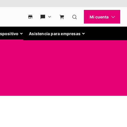
ispositivo
Asistencia para empresas