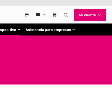
ispositivo
Asistencia para empresas