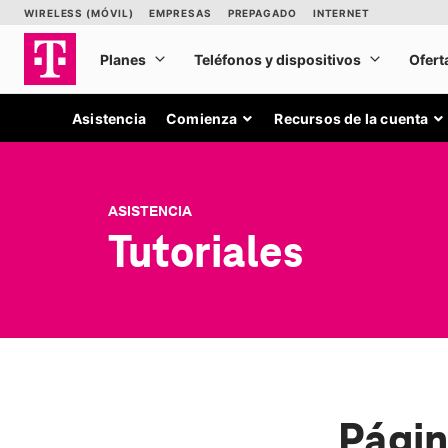
Asistencia
Comienza
Recursos de la cuenta
ASISTENCIA
Tutoriales