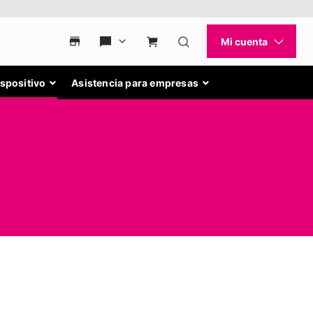
ispositivo
Asistencia para empresas