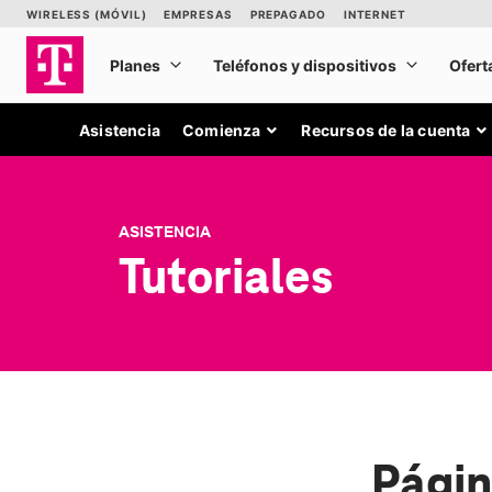
Asistencia
Comienza
Recursos de la cuenta
ASISTENCIA
Tutoriales