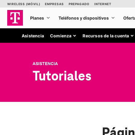
Asistencia
Comienza
Recursos de la cuenta
ASISTENCIA
Tutoriales