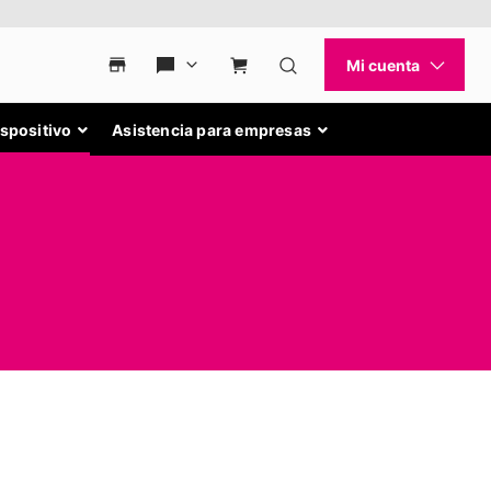
ispositivo
Asistencia para empresas