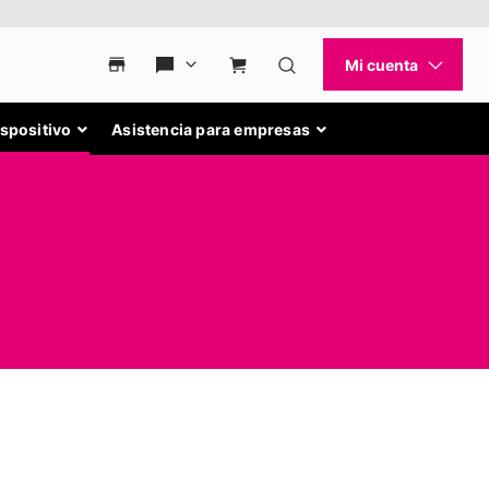
ispositivo
Asistencia para empresas