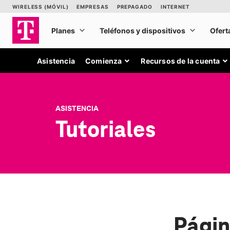
Asistencia
Comienza
Recursos de la cuenta
ASISTENCIA
Tutoriales