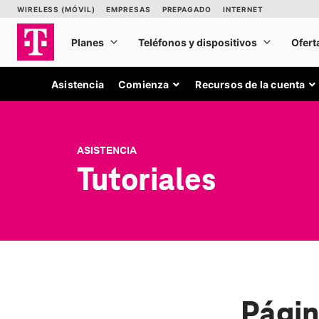
Asistencia
Comienza
Recursos de la cuenta
ASISTENCIA
Tutoriales