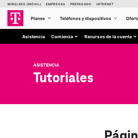
Asistencia
Comienza
Recursos de la cuenta
ASISTENCIA
Tutoriales