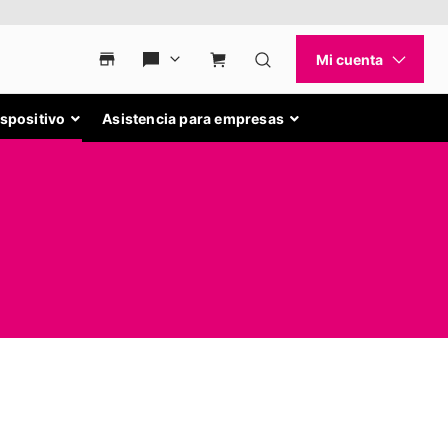
ispositivo
Asistencia para empresas