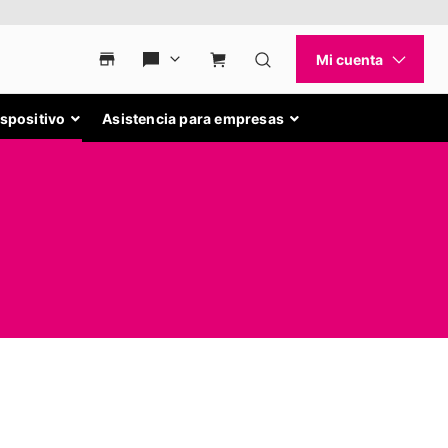
ispositivo
Asistencia para empresas