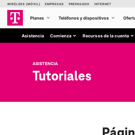
Asistencia
Comienza
Recursos de la cuenta
ASISTENCIA
Tutoriales