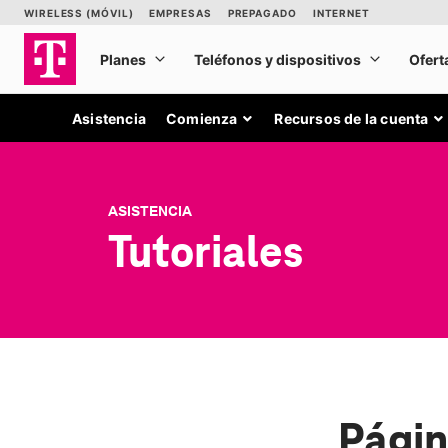
Asistencia
Comienza
Recursos de la cuenta
ASISTENCIA
Tutoriales